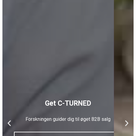
Get C-TURNED
Forskningen guider dig til øget B2B salg