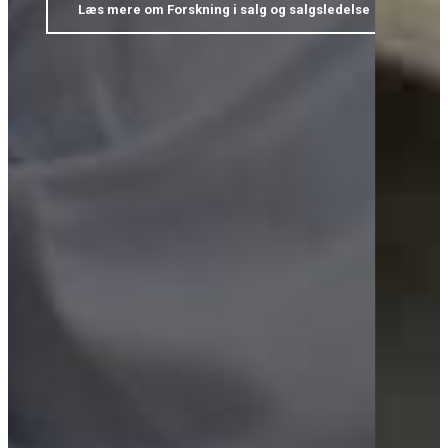
Læs mere om Forskning i salg og salgsledelse